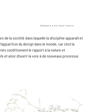
s de la société dans laquelle la discipline apparaît et
’apparition du design dans le monde, car c’est la
rnes conditionnent le rapport à la nature et
s et ainsi d’ouvrir la voie à de nouveaux processus