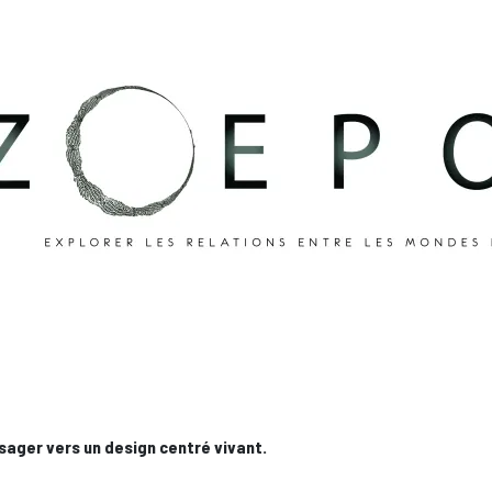
sager vers un design centré vivant.