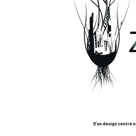
D’un design centré u