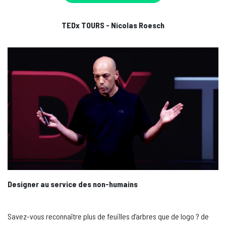
TEDx TOURS - Nicolas Roesch
Designer au service des non-humains
Savez-vous reconnaître plus de feuilles d’arbres que de logo ? de