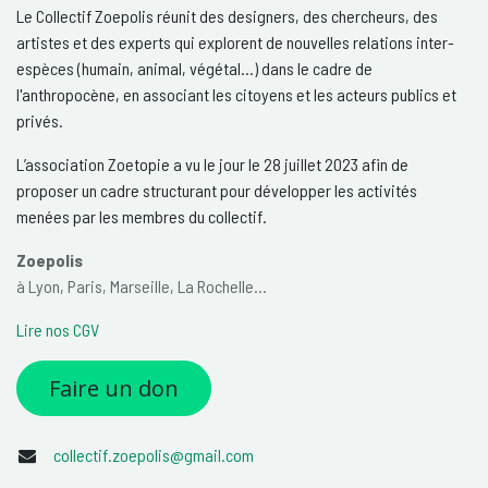
Le Collectif Zoepolis réunit des designers, des chercheurs, des
artistes et des experts qui explorent de nouvelles relations inter-
espèces (humain, animal, végétal…) dans le cadre de
l'anthropocène, en associant les citoyens et les acteurs publics et
privés.
L’association Zoetopie a vu le jour le 28 juillet 2023 afin de
proposer un cadre structurant pour développer les activités
menées par les membres du collectif.
Zoepolis
à Lyon, Paris, Marseille, La Rochelle...
Lire nos CGV
Faire un don
collectif.zoepolis@gmail.com