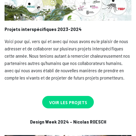
Projets interspécifiques 2023-2024
Voici pour qui, vers qui et avec qui nous avons eu le plaisir de nous
adresser et de collaborer sur plusieurs projets interspécifiques
cette année. Nous tenions autant à remercier chaleureusement nos
partenaires autres qu’humains que nos collaborateurs humains,
avec qui nous avons établi de nouvelles manières de prendre en
compte les vivants et de projeter de futurs projets prometteurs.
VOIR LES PROJETS
Design Week 2024 – Nicolas ROESCH