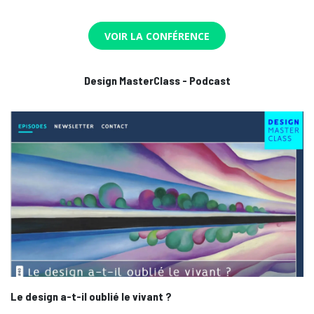
VOIR LA CONFÉRENCE
Design MasterClass - Podcast
Le design a-t-il oublié le vivant ?