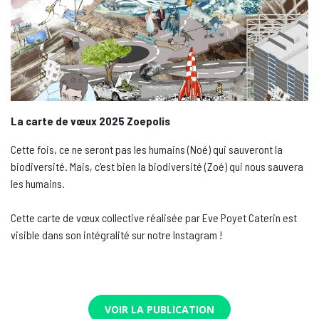
La carte de vœux 2025 Zoepolis
Cette fois, ce ne seront pas les humains (Noé) qui sauveront la
biodiversité. Mais, c'est bien la biodiversité (Zoé) qui nous sauvera
les humains.
Cette carte de vœux collective réalisée par Eve Poyet Caterin est
visible dans son intégralité sur notre Instagram !
VOIR LA PUBLICATION