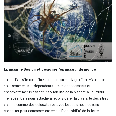
Épaissir le Design et designer l’épaisseur du monde
La biodiversité constitue une toile, un maillage d’être vivant dont
nous sommes interdépendants. Leurs agencements et
enchevêtrements tissent l’habitabilité de la planète aujourd’hui
menacée. Cela nous attache à reconsidérer la diversité des êtres
vivants comme des colocataires avec lesquels nous devons
cohabiter pour composer ensemble l’habitabilité de la Terre.