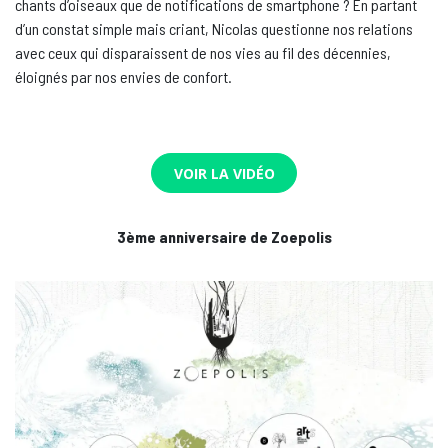
chants d’oiseaux que de notifications de smartphone ? En partant
d’un constat simple mais criant, Nicolas questionne nos relations
avec ceux qui disparaissent de nos vies au fil des décennies,
éloignés par nos envies de confort.
VOIR LA VIDÉO
3ème anniversaire de Zoepolis