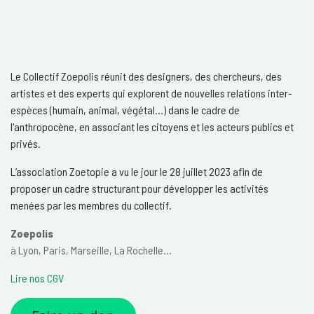
Le Collectif Zoepolis réunit des designers, des chercheurs, des
artistes et des experts qui explorent de nouvelles relations inter-
espèces (humain, animal, végétal…) dans le cadre de
l'anthropocène, en associant les citoyens et les acteurs publics et
privés.
L’association Zoetopie a vu le jour le 28 juillet 2023 afin de
proposer un cadre structurant pour développer les activités
menées par les membres du collectif.
Zoepolis
à Lyon, Paris, Marseille, La Rochelle...
Lire nos CGV